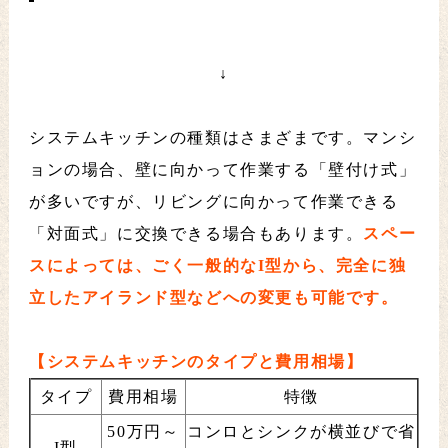
↓
システムキッチンの種類はさまざまです。マンシ
ョンの場合、壁に向かって作業する「壁付け式」
が多いですが、リビングに向かって作業できる
「対面式」に交換できる場合もあります。
スペー
スによっては、ごく一般的なI型から、完全に独
立したアイランド型などへの変更も可能です。
【システムキッチンのタイプと費用相場】
タイプ
費用相場
特徴
50万円～
コンロとシンクが横並びで省
I型