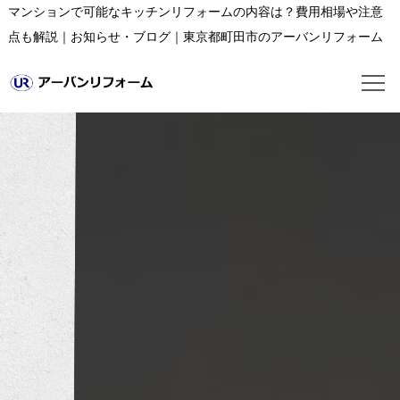
マンションで可能なキッチンリフォームの内容は？費用相場や注意
点も解説｜お知らせ・ブログ｜東京都町田市のアーバンリフォーム