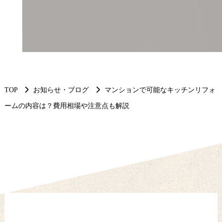
TOP
お知らせ・ブログ
マンションで可能なキッチンリフォ
ームの内容は？費用相場や注意点も解説