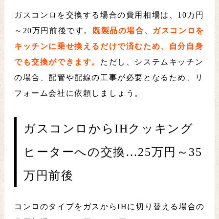
ガスコンロを交換する場合の費用相場は、10万円
～20万円前後です。
既製品の場合、ガスコンロを
キッチンに乗せ換えるだけで済むため、自分自身
でも交換ができます。
ただし、システムキッチン
の場合、配管や配線の工事が必要となるため、リ
フォーム会社に依頼しましょう。
ガスコンロからIHクッキング
ヒーターへの交換…25万円～35
万円前後
コンロのタイプをガスからIHに切り替える場合の