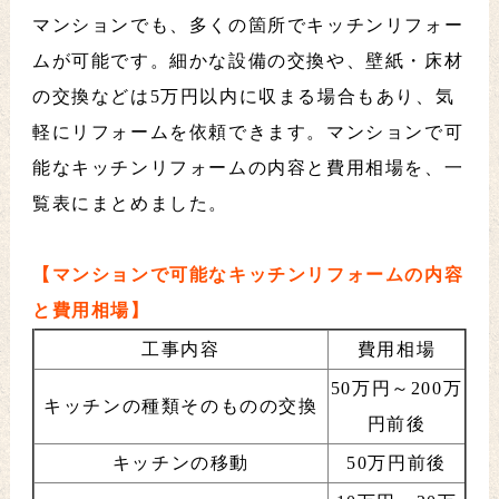
マンションでも、多くの箇所でキッチンリフォー
ムが可能です。細かな設備の交換や、壁紙・床材
の交換などは5万円以内に収まる場合もあり、気
軽にリフォームを依頼できます。マンションで可
能なキッチンリフォームの内容と費用相場を、一
覧表にまとめました。
【マンションで可能なキッチンリフォームの内容
と費用相場】
工事内容
費用相場
50万円～200万
キッチンの種類そのものの交換
円前後
キッチンの移動
50万円前後