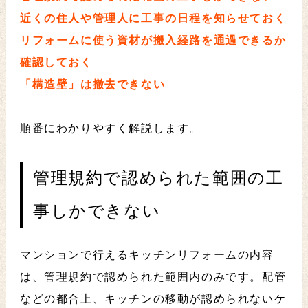
近くの住人や管理人に工事の日程を知らせておく
リフォームに使う資材が搬入経路を通過できるか
確認しておく
「構造壁」は撤去できない
順番にわかりやすく解説します。
管理規約で認められた範囲の工
事しかできない
マンションで行えるキッチンリフォームの内容
は、管理規約で認められた範囲内のみです。配管
などの都合上、キッチンの移動が認められないケ