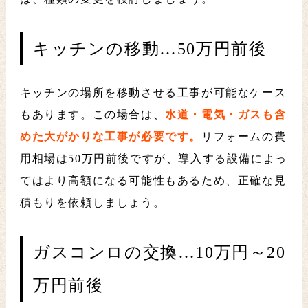
キッチンの移動…50万円前後
キッチンの場所を移動させる工事が可能なケース
もあります。この場合は、
水道・電気・ガスも含
めた大がかりな工事が必要です。
リフォームの費
用相場は50万円前後ですが、導入する設備によっ
てはより高額になる可能性もあるため、正確な見
積もりを依頼しましょう。
ガスコンロの交換…10万円～20
万円前後