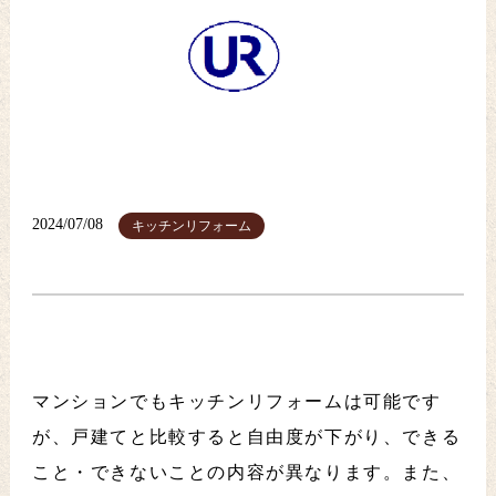
2024/07/08
キッチンリフォーム
マンションでもキッチンリフォームは可能です
が、戸建てと比較すると自由度が下がり、できる
こと・できないことの内容が異なります。また、