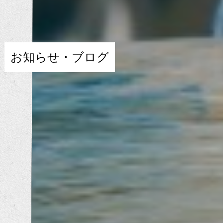
お知らせ・ブログ