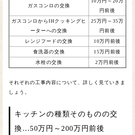
10万円～20万
ガスコンロの交換
円前後
ガスコンロからIHクッキングヒ
25万円～35万
ーターへの交換
円前後
レンジフードの交換
10万円前後
食洗器の交換
15万円前後
水栓の交換
2万円前後
それぞれの工事内容について、詳しく見ていきま
しょう。
キッチンの種類そのものの交
換…50万円～200万円前後