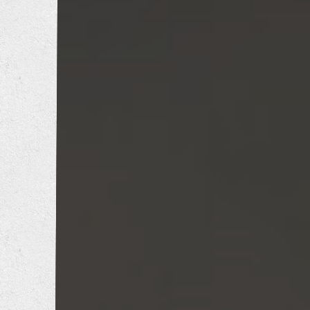
トイレリフォーム
洗面所リフォーム
浴室リフォーム
キッチンリフォーム
増改築工事
耐震補強工事
防音工事
外壁塗装工事
屋根葺き替え工事