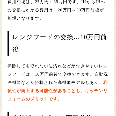
費用相場は、25万円～35万円です。IHからIHへ
の交換にかかる費用は、20万円～30万円前後が
相場となります。
レンジフードの交換…10万円前
後
掃除しても取れない油汚れなどが付きやすいレン
ジフードは、10万円前後で交換できます。自動洗
浄機能などが搭載された高機能モデルもあり、
利
便性が向上する可能性があることも、キッチンリ
フォームのメリットです。