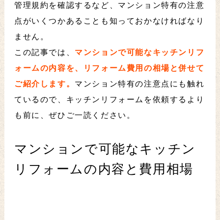
管理規約を確認するなど、マンション特有の注意
点がいくつかあることも知っておかなければなり
ません。
この記事では、
マンションで可能なキッチンリフ
ォームの内容を、リフォーム費用の相場と併せて
ご紹介します。
マンション特有の注意点にも触れ
ているので、キッチンリフォームを依頼するより
も前に、ぜひご一読ください。
マンションで可能なキッチン
リフォームの内容と費用相場