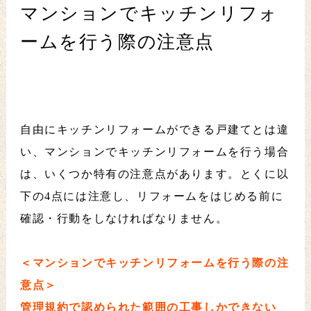
マンションでキッチンリフォ
ームを行う際の注意点
自由にキッチンリフォームができる戸建てとは違
い、マンションでキッチンリフォームを行う場合
は、いくつか特有の注意点があります。とくに以
下の4点には注意し、リフォームをはじめる前に
確認・行動をしなければなりません。
＜マンションでキッチンリフォームを行う際の注
意点＞
管理規約で認められた範囲の工事しかできない