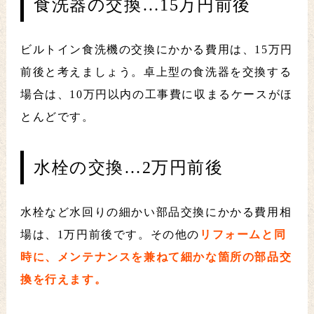
食洗器の交換…15万円前後
ビルトイン食洗機の交換にかかる費用は、15万円
前後と考えましょう。卓上型の食洗器を交換する
場合は、10万円以内の工事費に収まるケースがほ
とんどです。
水栓の交換…2万円前後
水栓など水回りの細かい部品交換にかかる費用相
場は、1万円前後です。その他の
リフォームと同
時に、メンテナンスを兼ねて細かな箇所の部品交
換を行えます。