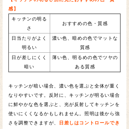
感】
キッチンの明る
おすすめの色・質感
さ
日当たりがよく
濃い色、暗めの色でマットな
明るい
質感
日が差しにくく
薄い色、明るめの色でツヤの
暗い
ある質感
キッチンが暗い場合、濃い色を選ぶと全体が重く
なりやすいです。反対に、キッチンが明るい場合
に鮮やかな色を選ぶと、光が反射してキッチンを
使いにくくなるかもしれません。照明は後から強
さを調整できますが、
日差しはコントロールでき