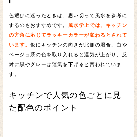
色選びに迷ったときは、思い切って風水を参考に
するのもおすすめです。
風水学上では、キッチン
の方角に応じてラッキーカラーが変わるとされて
います。
仮にキッチンの向きが北側の場合、白や
ベージュ系の色を取り入れると運気が上がり、反
対に黒やグレーは運気を下げると言われていま
す。
キッチンで人気の色ごとに見
た配色のポイント