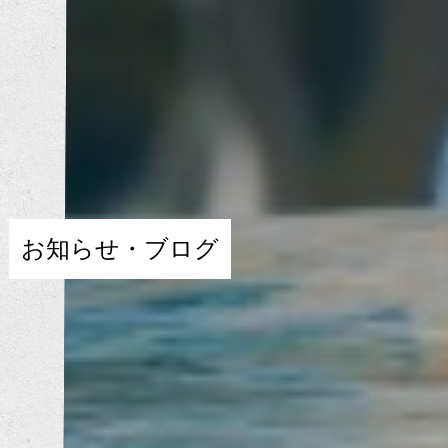
お知らせ・ブログ