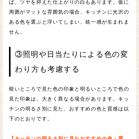
ば、ツヤを抑えた仕上がりの白もあります。仮に
周囲がマットな雰囲気の場合、キッチンに光沢の
ある色を選ぶと浮いてしまい、統一感が生まれま
せん。
③照明や日当たりによる色の変
わり方も考慮する
暗いところで見た色の印象と明るいところで色の
見た印象は、大きく異なる場合があります。キッ
チンの明るさ別に見た、おすすめの色と質感は以
下のとおりです。
【キッチンの明るさ別に見たおすすめの色・質