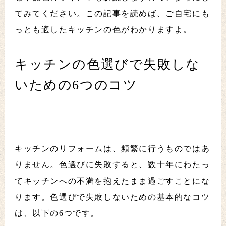
てみてください。この記事を読めば、ご自宅にも
っとも適したキッチンの色がわかりますよ。
キッチンの色選びで失敗しな
いための6つのコツ
キッチンのリフォームは、頻繁に行うものではあ
りません。色選びに失敗すると、数十年にわたっ
てキッチンへの不満を抱えたまま過ごすことにな
ります。色選びで失敗しないための基本的なコツ
は、以下の6つです。