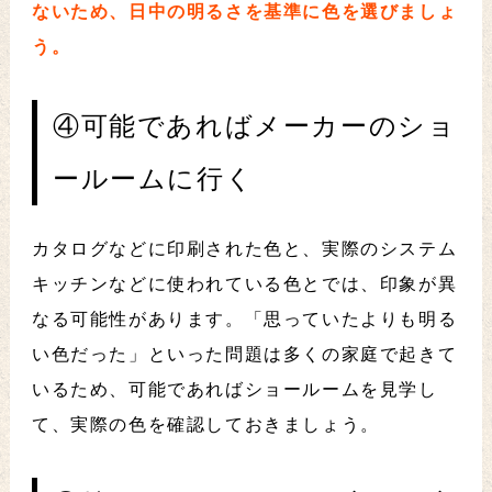
ないため、日中の明るさを基準に色を選びましょ
う。
④可能であればメーカーのショ
ールームに行く
カタログなどに印刷された色と、実際のシステム
キッチンなどに使われている色とでは、印象が異
なる可能性があります。「思っていたよりも明る
い色だった」といった問題は多くの家庭で起きて
いるため、可能であればショールームを見学し
て、実際の色を確認しておきましょう。