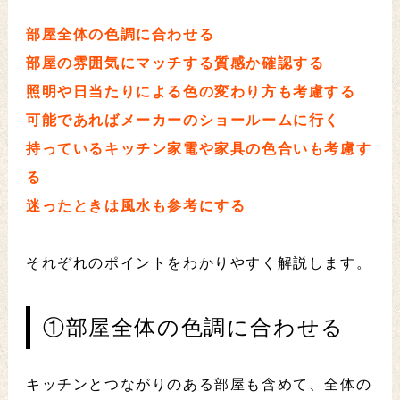
部屋全体の色調に合わせる
部屋の雰囲気にマッチする質感か確認する
照明や日当たりによる色の変わり方も考慮する
可能であればメーカーのショールームに行く
持っているキッチン家電や家具の色合いも考慮す
る
迷ったときは風水も参考にする
それぞれのポイントをわかりやすく解説します。
①部屋全体の色調に合わせる
キッチンとつながりのある部屋も含めて、全体の