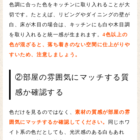
色調に合った色をキッチンに取り入れることが大
切です。たとえば、リビングやダイニングの壁が
白、床が木目の場合は、キッチンにも白や木目調
を取り入れると統一感が生まれます。
4色以上の
色が混ざると、落ち着きのない空間に仕上がりや
すいため、注意しましょう。
②部屋の雰囲気にマッチする質
感か確認する
色だけを見るのではなく、
素材の質感が部屋の雰
囲気にマッチするか確認してください。
同じホワ
イト系の色だとしても、光沢感のある白もあれ