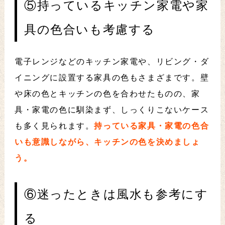
⑤持っているキッチン家電や家
具の色合いも考慮する
電子レンジなどのキッチン家電や、リビング・ダ
イニングに設置する家具の色もさまざまです。壁
や床の色とキッチンの色を合わせたものの、家
具・家電の色に馴染まず、しっくりこないケース
も多く見られます。
持っている家具・家電の色合
いも意識しながら、キッチンの色を決めましょ
う。
⑥迷ったときは風水も参考にす
る