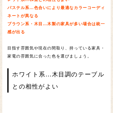
パステル系…色合いにより最適なカラーコーディ
ネートが異なる
ブラウン系・木目…木製の家具が多い場合は統一
感が出る
目指す雰囲気や現在の間取り、持っている家具・
家電の雰囲気に合った色を選びましょう。
ホワイト系…木目調のテーブル
との相性がよい