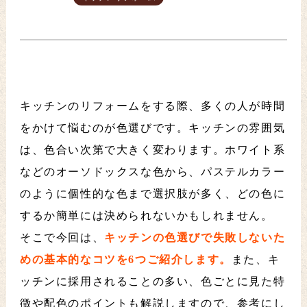
キッチンのリフォームをする際、多くの人が時間
をかけて悩むのが色選びです。キッチンの雰囲気
は、色合い次第で大きく変わります。ホワイト系
などのオーソドックスな色から、パステルカラー
のように個性的な色まで選択肢が多く、どの色に
するか簡単には決められないかもしれません。
そこで今回は、
キッチンの色選びで失敗しないた
めの基本的なコツを6つご紹介します。
また、キ
ッチンに採用されることの多い、色ごとに見た特
徴や配色のポイントも解説しますので、参考にし