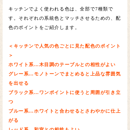
キッチンでよく使われる色は、全部で7種類で
す。それぞれの系統色とマッチさせるための、配
色のポイントをご紹介します。
＜キッチンで人気の色ごとに見た配色のポイント
＞
ホワイト系…木目調のテーブルとの相性がよい
グレー系…モノトーンでまとめると上品な雰囲気
を出せる
ブラック系…ワンポイントに使うと周囲が引き立
つ
ブルー系…ホワイトと合わせるとさわやかに仕上
がる
レッド系…和室との相性もよい