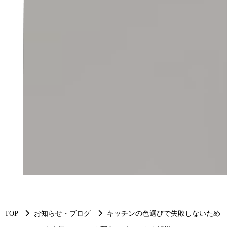
TOP
お知らせ・ブログ
キッチンの色選びで失敗しないため