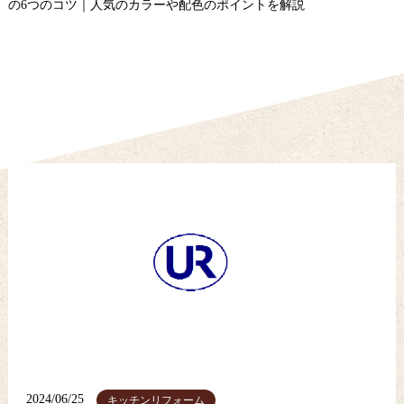
の6つのコツ｜人気のカラーや配色のポイントを解説
2024/06/25
キッチンリフォーム