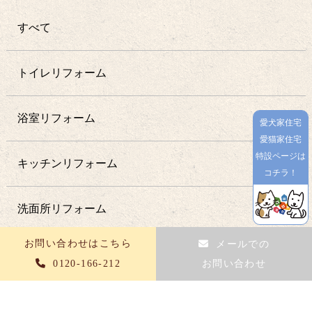
すべて
トイレリフォーム
浴室リフォーム
愛犬家住宅
愛猫家住宅
特設ページは
キッチンリフォーム
コチラ！
洗面所リフォーム
お問い合わせはこちら
メールでの
増改築工事
0120-166-212
お問い合わせ
耐震補強工事