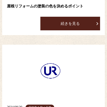
屋根リフォームの塗装の色を決めるポイント
続きを見る