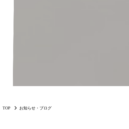
TOP
お知らせ・ブログ