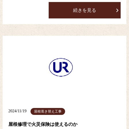
続きを見る
2024/11/19
屋根葺き替え工事
屋根修理で火災保険は使えるのか