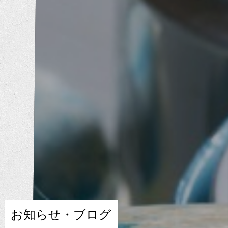
お知らせ・ブログ