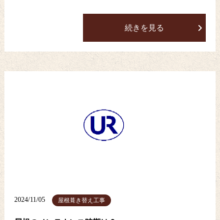
続きを見る
2024/11/05
屋根葺き替え工事