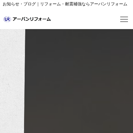
お知らせ・ブログ｜リフォーム・耐震補強ならアーバンリフォーム