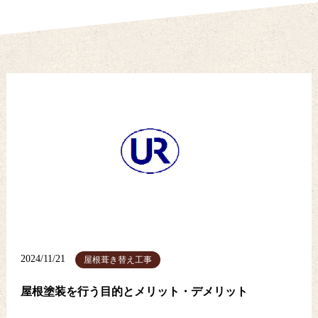
2024/11/21
屋根葺き替え工事
屋根塗装を行う目的とメリット・デメリット