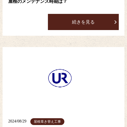
屋根のメンテナンス時期は？
続きを見る
2024/08/29
屋根葺き替え工事