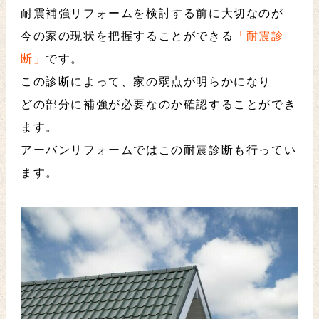
耐震補強リフォームを検討する前に大切なのが
今の家の現状を把握することができる
「耐震診
断」
です。
この診断によって、家の弱点が明らかになり
どの部分に補強が必要なのか確認することができ
ます。
アーバンリフォームではこの耐震診断も行ってい
ます。