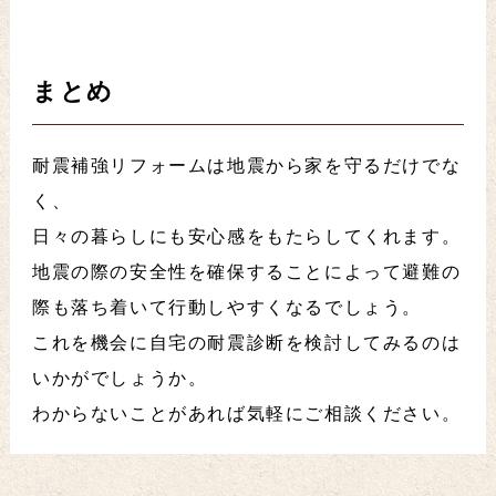
まとめ
耐震補強リフォームは地震から家を守るだけでな
く、
日々の暮らしにも安心感をもたらしてくれます。
地震の際の安全性を確保することによって避難の
際も落ち着いて行動しやすくなるでしょう。
これを機会に自宅の耐震診断を検討してみるのは
いかがでしょうか。
わからないことがあれば気軽にご相談ください。