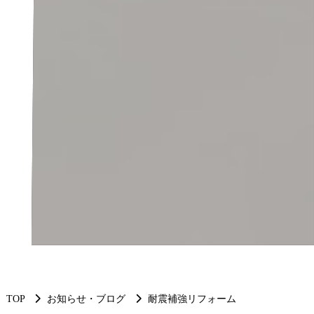
TOP
お知らせ・ブログ
耐震補強リフォーム