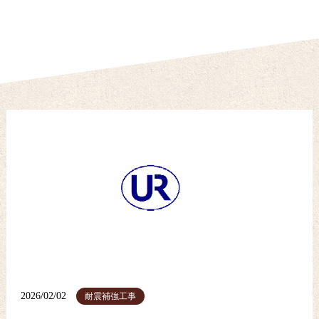
2026/02/02
耐震補強工事