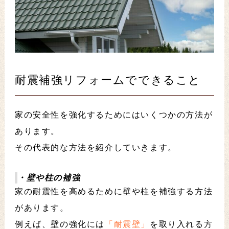
耐震補強リフォームでできること
家の安全性を強化するためにはいくつかの方法が
あります。
その代表的な方法を紹介していきます。
・壁や柱の補強
家の耐震性を高めるために壁や柱を補強する方法
があります。
例えば、壁の強化には
「耐震壁」
を取り入れる方