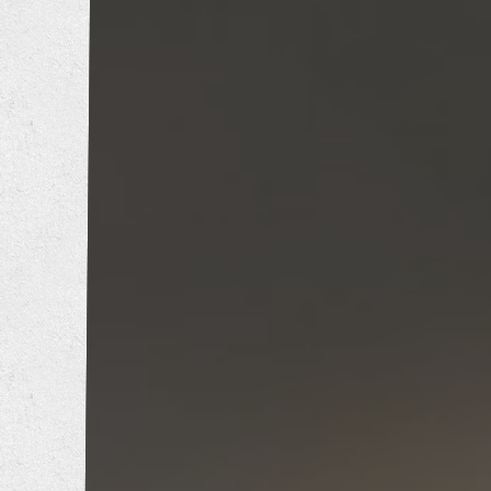
トイレリフォーム
洗面所リフォーム
浴室リフォーム
キッチンリフォーム
増改築工事
耐震補強工事
防音工事
外壁塗装工事
屋根葺き替え工事