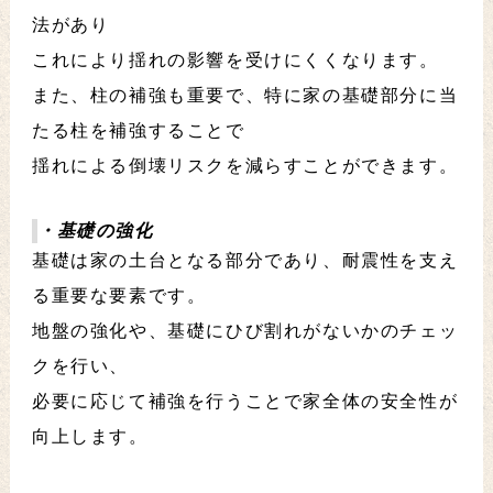
法があり
これにより揺れの影響を受けにくくなります。
また、柱の補強も重要で、特に家の基礎部分に当
たる柱を補強することで
揺れによる倒壊リスクを減らすことができます。
・基礎の強化
基礎は家の土台となる部分であり、耐震性を支え
る重要な要素です。
地盤の強化や、基礎にひび割れがないかのチェッ
クを行い、
必要に応じて補強を行うことで家全体の安全性が
向上します。