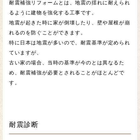
耐震補強リフォームとは、地震の揺れに耐えられ
るように建物を強化する工事です。
地震が起きた時に家が倒壊したり、壁や屋根が崩
れるのを防ぐことができます。
特に日本は地震が多いので、耐震基準が定められ
ていますが、
古い家の場合、当時の基準が今のとは異なるた
め、耐震補強が必要とされることがほとんどで
す。
耐震診断