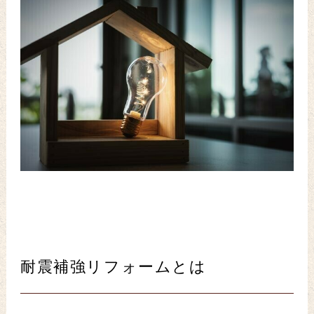
耐震補強リフォームとは