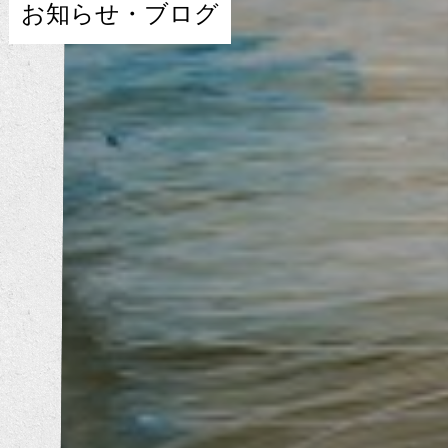
お知らせ・ブログ