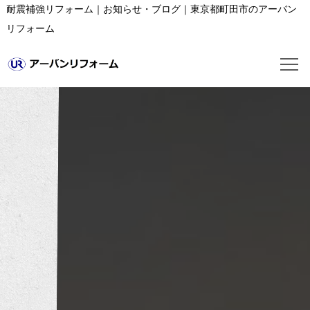
耐震補強リフォーム｜お知らせ・ブログ｜東京都町田市のアーバン
リフォーム