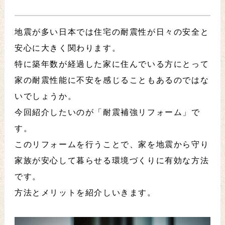
地震が多い日本では住宅の耐震性が日々の安全と
安心に大きく関わります。
特に築年数が経過した家に住んでいる方にとって
家の耐震性能に不安を感じることもあるのではな
いでしょうか。
今回紹介したいのが「耐震補強リフォーム」で
す。
このリフォームを行うことで、家を地震から守り
家族が安心して暮らせる環境づくりに有効な方法
です。
方法とメリットを紹介しいきます。