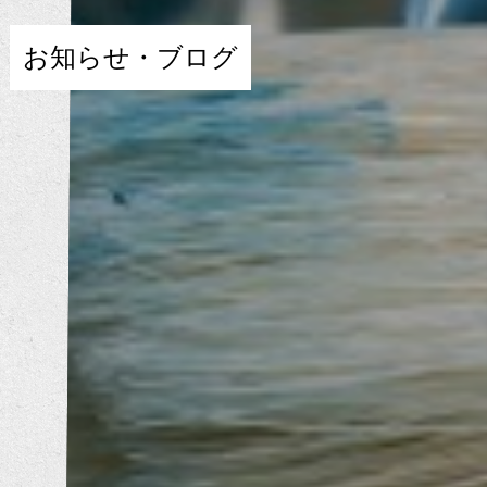
お知らせ・ブログ