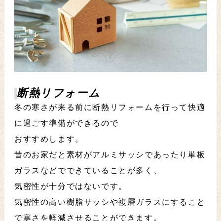
断熱リフォーム
冬の寒さが来る前に断熱リフォームを行って快適
に過ごす準備ができるので
おすすめします。
昔のお家だと素材がアルミサッシであったり単板
ガラスなどでできていることが多く、
気密性が十分ではないです。
気密性の高い樹脂サッシや複層ガラスにすること
で寒さを軽減させることができます。