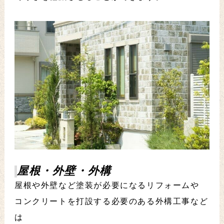
屋根・外壁・外構
屋根や外壁など塗装が必要になるリフォームや
コンクリートを打設する必要のある外構工事など
は