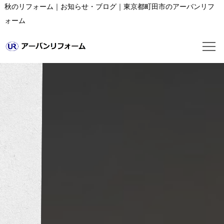
秋のリフォーム｜お知らせ・ブログ｜東京都町田市のアーバンリフ
ォーム