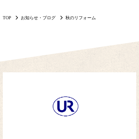
TOP
お知らせ・ブログ
秋のリフォーム