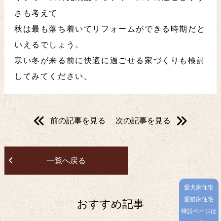
さも考えて
秋は最も落ち着いてリフォームができる時期だと
いえるでしょう。
寒い冬が来る前に快適に過ごせる家づくりも検討
してみてください。
前の記事を見る
次の記事を見る
一覧へ戻る
愛犬家住宅
愛猫家住宅
おすすめ記事
特設ページは