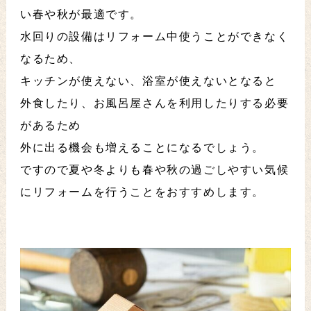
い春や秋が最適です。
水回りの設備はリフォーム中使うことができなく
なるため、
キッチンが使えない、浴室が使えないとなると
外食したり、お風呂屋さんを利用したりする必要
があるため
外に出る機会も増えることになるでしょう。
ですので夏や冬よりも春や秋の過ごしやすい気候
にリフォームを行うことをおすすめします。