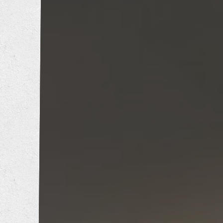
トイレリフォーム
洗面所リフォーム
浴室リフォーム
キッチンリフォーム
増改築工事
耐震補強工事
防音工事
外壁塗装工事
屋根葺き替え工事