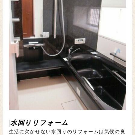
水回りリフォーム
生活に欠かせない水回りのリフォームは気候の良