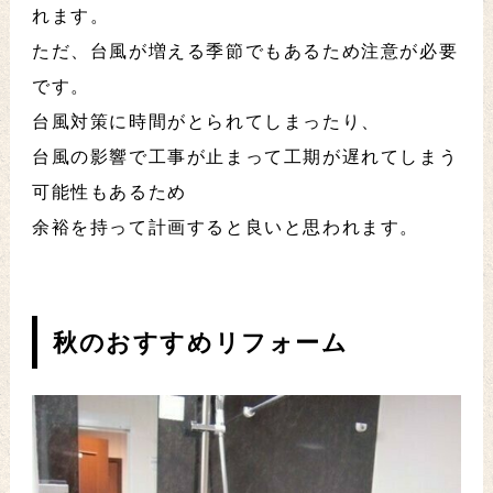
れます。
ただ、台風が増える季節でもあるため注意が必要
です。
台風対策に時間がとられてしまったり、
台風の影響で工事が止まって工期が遅れてしまう
可能性もあるため
余裕を持って計画すると良いと思われます。
秋のおすすめリフォーム