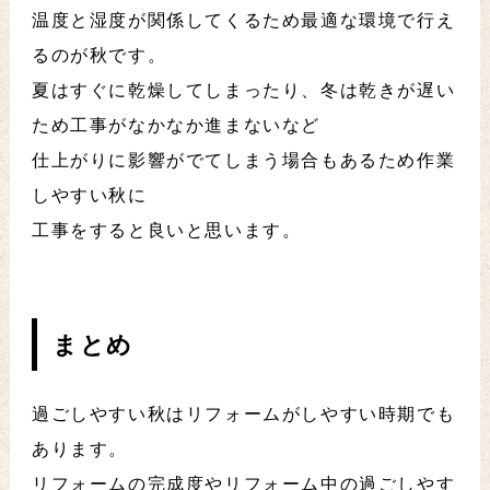
温度と湿度が関係してくるため最適な環境で行え
るのが秋です。
夏はすぐに乾燥してしまったり、冬は乾きが遅い
ため工事がなかなか進まないなど
仕上がりに影響がでてしまう場合もあるため作業
しやすい秋に
工事をすると良いと思います。
まとめ
過ごしやすい秋はリフォームがしやすい時期でも
あります。
リフォームの完成度やリフォーム中の過ごしやす