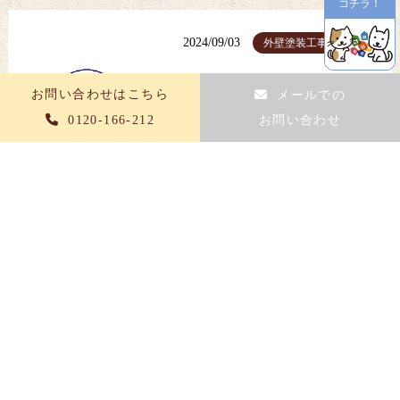
コチラ！
2024/09/03
外壁塗装工事
外壁塗装を行う時期と季節の
お問い合わせはこちら
メールでの
メリットデメリット
0120-166-212
お問い合わせ
2025/04/02
豆知識
春リフォーム