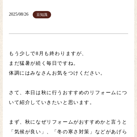
2025/08/26
豆知識
もう少しで8月も終わりますが、
まだ猛暑が続く毎日ですね。
体調にはみなさんお気をつけください。
さて、本日は秋に行うおすすめのリフォームにつ
いて紹介していきたいと思います。
まず、秋になぜリフォームがおすすめかと言うと
「気候が良い」、「冬の寒さ対策」などがあげら