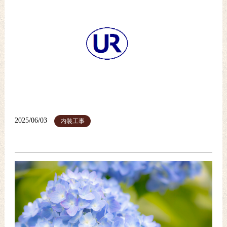
2025/06/03
内装工事