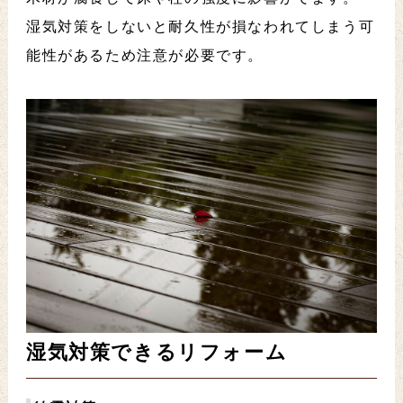
湿気対策をしないと耐久性が損なわれてしまう可
能性があるため注意が必要です。
湿気
対策できるリフォーム