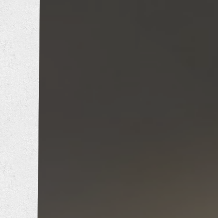
トイレリフォーム
洗面所リフォーム
浴室リフォーム
キッチンリフォーム
増改築工事
耐震補強工事
防音工事
外壁塗装工事
屋根葺き替え工事