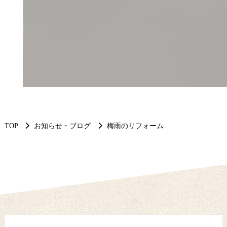
TOP
お知らせ・ブログ
梅雨のリフォーム