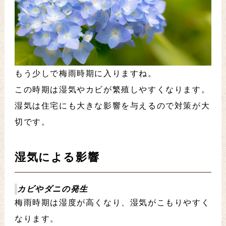
もう少しで梅雨時期に入りますね。
この時期は湿気やカビが繁殖しやすくなります。
湿気は住宅にも大きな影響を与えるので対策が大
切です。
湿気による影響
カビやダニの発生
梅雨時期は湿度が高くなり、湿気がこもりやすく
なります。