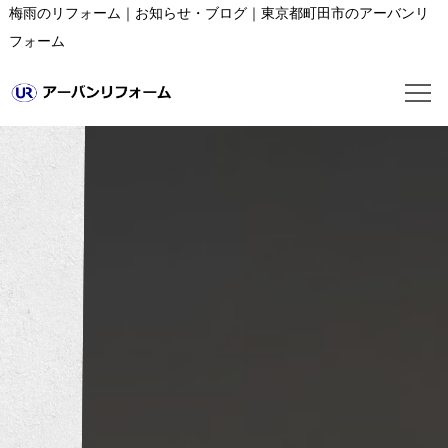
梅雨のリフォーム｜お知らせ・ブログ｜東京都町田市のアーバンリ
フォーム