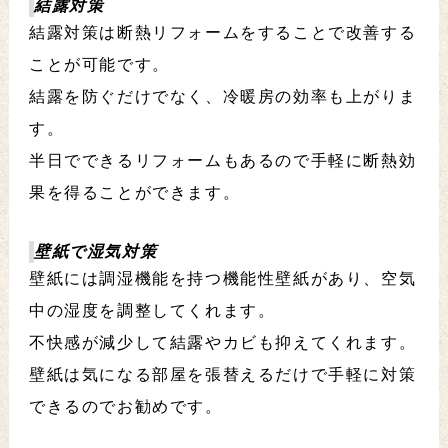
結露対策
結露対策は断熱リフォームをすることで改善する
ことが可能です。
結露を防ぐだけでなく、冷暖房の効率も上がりま
す。
半日でできるリフォームもあるので手軽に断熱効
果を得ることができます。
壁紙で湿気対策
壁紙には調湿機能を持つ機能性壁紙があり、空気
中の湿度を調整してくれます。
不快感が減少して結露やカビも抑えてくれます。
壁紙は気になる部屋を張替えるだけで手軽に対策
できるのでお勧めです。