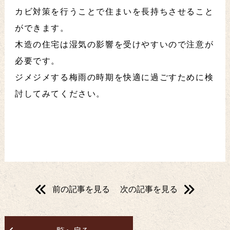
カビ対策を行うことで住まいを長持ちさせること
ができます。
木造の住宅は湿気の影響を受けやすいので注意が
必要です。
ジメジメする梅雨の時期を快適に過ごすために検
討してみてください。
前の記事を見る
次の記事を見る