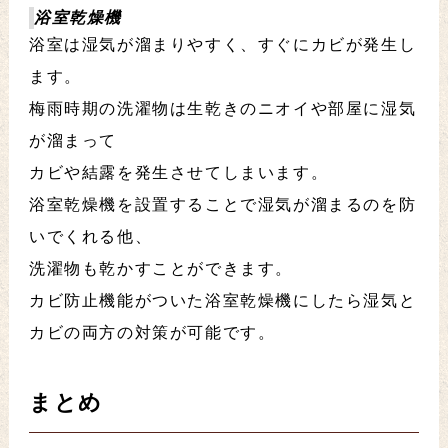
浴室乾燥機
浴室は湿気が溜まりやすく、すぐにカビが発生し
ます。
梅雨時期の洗濯物は生乾きのニオイや部屋に湿気
が溜まって
カビや結露を発生させてしまいます。
浴室乾燥機を設置することで湿気が溜まるのを防
いでくれる他、
洗濯物も乾かすことができます。
カビ防止機能がついた浴室乾燥機にしたら湿気と
カビの両方の対策が可能です。
まとめ