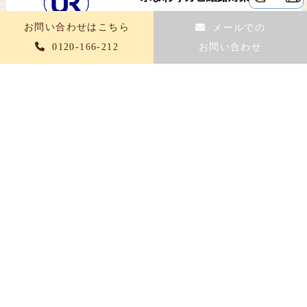
ーム
お問い合わせはこちら
メールでの
0120-166-212
お問い合わせ
2026/07/15
豆知識
シロアリ被害から守る
Category