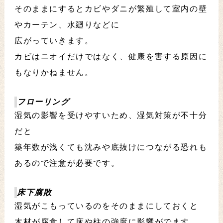
そのままにするとカビやダニが繁殖して室内の壁
やカーテン、水廻りなどに
広がっていきます。
カビはニオイだけではなく、健康を害する原因に
もなりかねません。
フローリング
湿気の影響を受けやすいため、湿気対策が不十分
だと
築年数が浅くても沈みや底抜けにつながる恐れも
あるので注意が必要です。
床下腐敗
湿気がこもっているのをそのままにしておくと
木材が腐食して床や柱の強度に影響がでます。