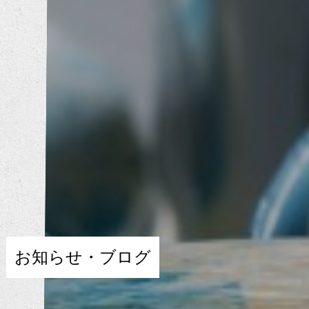
お知らせ・ブログ