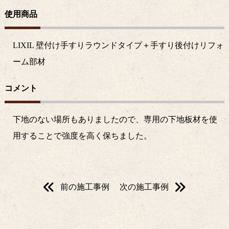
使用商品
LIXIL 壁付け手すりラウンドタイプ＋手すり後付けリフォ
ーム部材
コメント
下地のない場所もありましたので、専用の下地板材を使
用することで強度を高く保ちました。
前の施工事例
次の施工事例