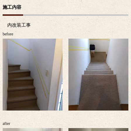
施工内容
内改装工事
before
after