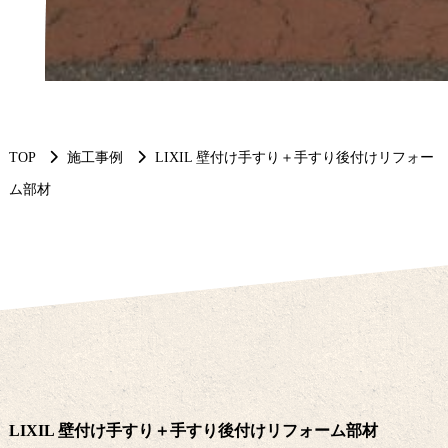
TOP
施工事例
LIXIL 壁付け手すり＋手すり後付けリフォー
ム部材
LIXIL 壁付け手すり＋手すり後付けリフォーム部材