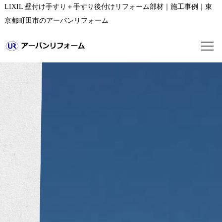
LIXIL 壁付け手すり＋手すり後付けリフォーム部材｜施工事例｜東
京都町田市のアーバンリフォーム