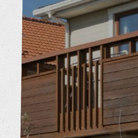
内装工事
エクステリア工事