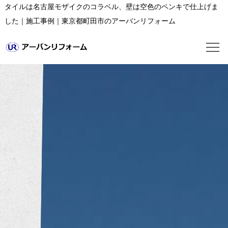
タイルは名古屋モザイクのコラベル、壁は空色のペンキで仕上げま
した｜施工事例｜東京都町田市のアーバンリフォーム