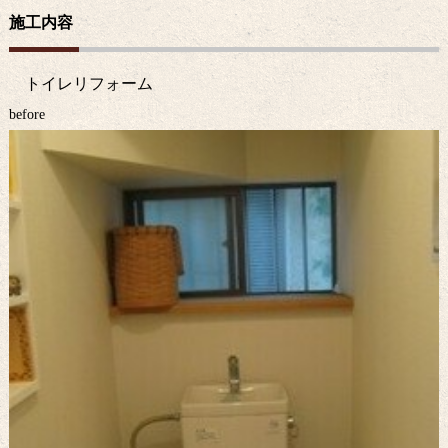
施工内容
トイレリフォーム
before