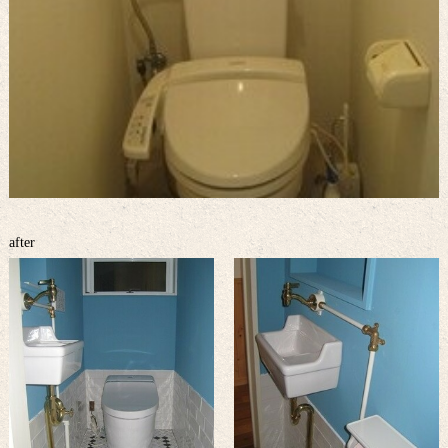
after