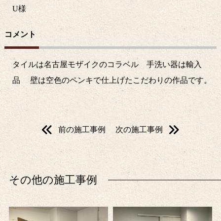
U
様
コメント
タイルは名古屋モザイクのコラベル 手洗い器は輸入
品 壁は空色のペンキで仕上げたこだわりの作品です。
前の施工事例
次の施工事例
その他の施工事例