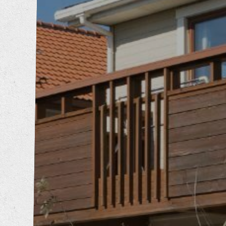
内装工事
エクステリア工事