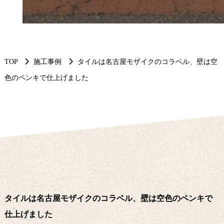
TOP
施工事例
タイルは名古屋モザイクのコラベル、壁は空
色のペンキで仕上げました
タイルは名古屋モザイクのコラベル、壁は空色のペンキで
仕上げました