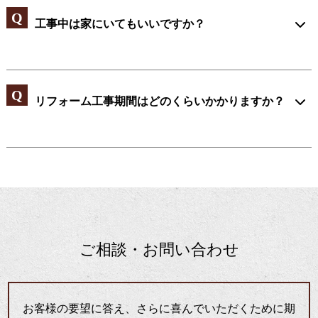
工事中は家にいてもいいですか？
リフォーム工事期間はどのくらいかかりますか？
ご相談・お問い合わせ
お客様の要望に答え、さらに喜んでいただくために期