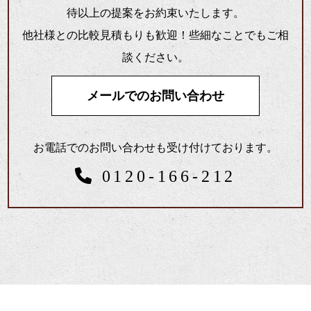
待以上の提案をお約束いたします。
他社様との比較見積もりも歓迎！些細なことでもご相
談ください。
メールでのお問い合わせ
お電話でのお問い合わせも受け付けております。
0120-166-212