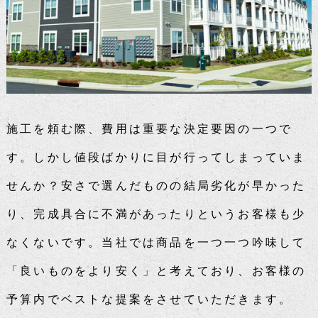
施工を頼む際、費用は重要な決定要因の一つで
す。しかし値段ばかりに目が行ってしまっていま
せんか？安さで選んだものの結局劣化が早かった
り、完成具合に不満があったりというお客様も少
なくないです。当社では商品を一つ一つ吟味して
「良いものをより安く」と考えており、お客様の
予算内でベストな提案をさせていただきます。