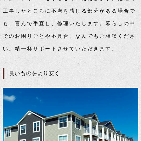
工事したところに不満を感じる部分がある場合で
も、喜んで手直し、修理いたします。暮らしの中
でのお困りごとや不具合、なんでもご相談くださ
い。精一杯サポートさせていただきます。
良いものをより安く