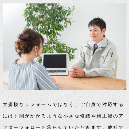
大規模なリフォームではなく、ご自身で対応する
には手間がかかるような小さな修繕や施工後のア
フターフォローも承らせていただきます。他社で