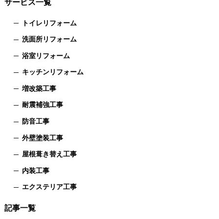
サービス一覧
トイレリフォーム
洗面所リフォーム
浴室リフォーム
キッチンリフォーム
増改築工事
耐震補強工事
防音工事
外壁塗装工事
屋根葺き替え工事
内装工事
エクステリア工事
記事一覧