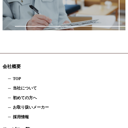
会社概要
TOP
当社について
初めての方へ
お取り扱いメーカー
採用情報