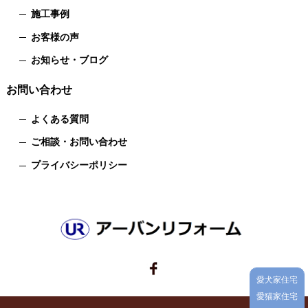
施工事例
お客様の声
お知らせ・ブログ
お問い合わせ
よくある質問
ご相談・お問い合わせ
プライバシーポリシー
愛犬家住宅
愛猫家住宅