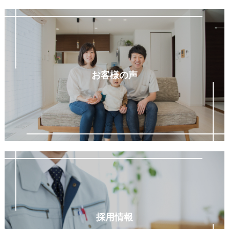
お客様の声
採用情報