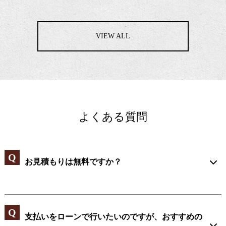
VIEW ALL
よくある質問
お見積もりは無料ですか？
支払いをローンで行いたいのですが、おすすめの