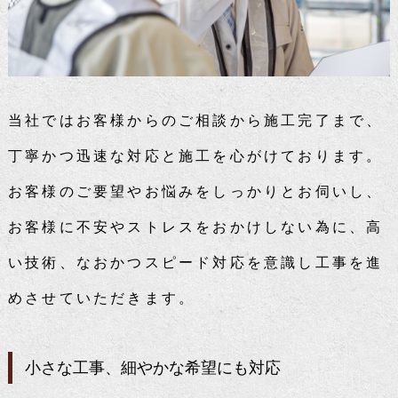
当社ではお客様からのご相談から施工完了まで、
丁寧かつ迅速な対応と施工を心がけております。
お客様のご要望やお悩みをしっかりとお伺いし、
お客様に不安やストレスをおかけしない為に、高
い技術、なおかつスピード対応を意識し工事を進
めさせていただきます。
小さな工事、細やかな希望にも対応