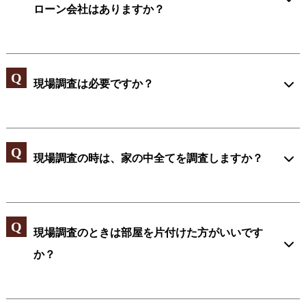
ローン会社はありますか？
現場調査は必要ですか？
現場調査の時は、家の中全てを調査しますか？
現場調査のときは部屋を片付けた方がいいです
か？