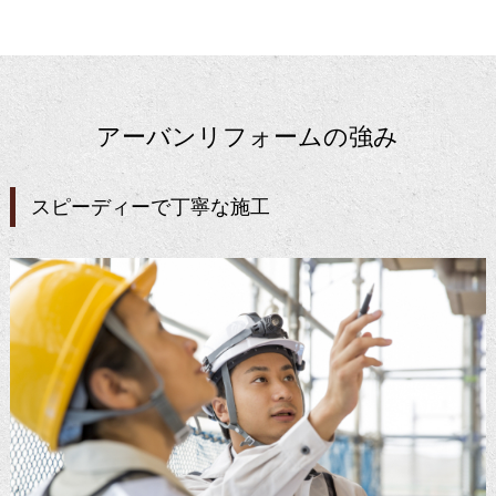
アーバンリフォームの強み
スピーディーで丁寧な施工