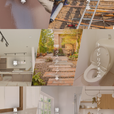
トイレリフォーム
エクステリア工事
内装工事