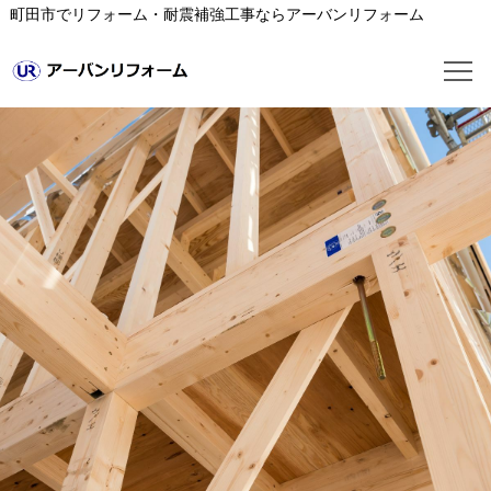
町田市でリフォーム・耐震補強工事ならアーバンリフォーム