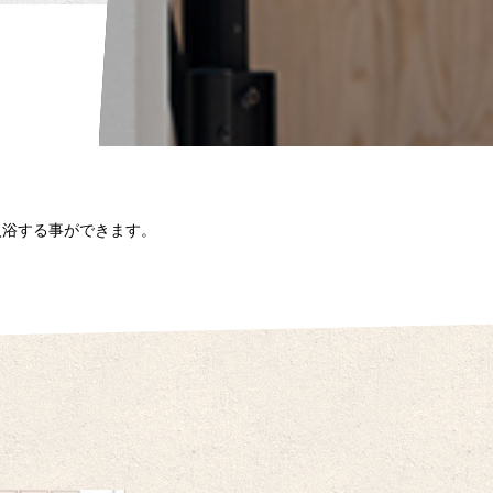
入浴する事ができます。