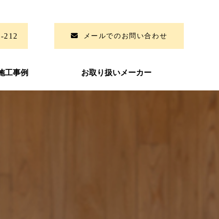
6-212
メールでのお問い合わせ
施工事例
お取り扱いメーカー