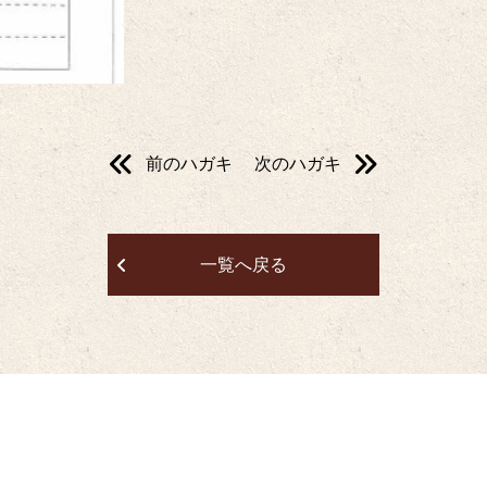
前のハガキ
次のハガキ
一覧へ戻る