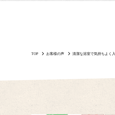
TOP
お客様の声
清潔な浴室で気持ちよく