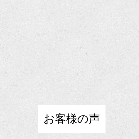
お客様の声