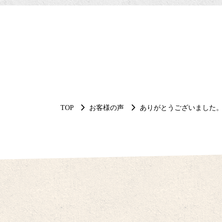
TOP
お客様の声
ありがとうございました