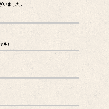
ざいました。
ャル）