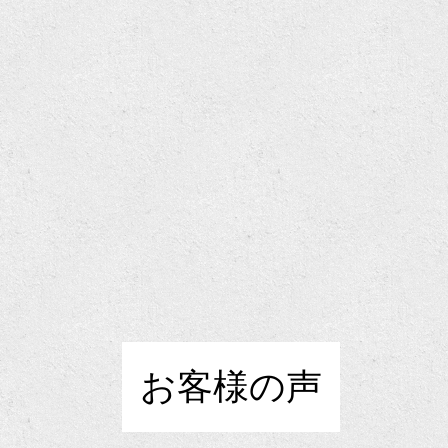
お客様の声