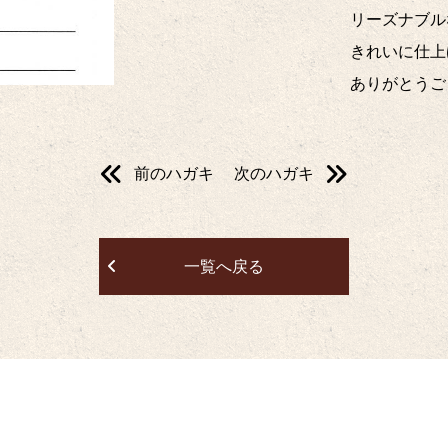
リーズナブル
きれいに仕上
ありがとうご
前のハガキ
次のハガキ
一覧へ戻る