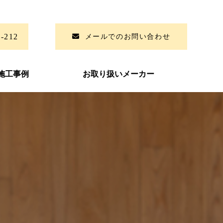
6-212
メールでのお問い合わせ
施工事例
お取り扱いメーカー