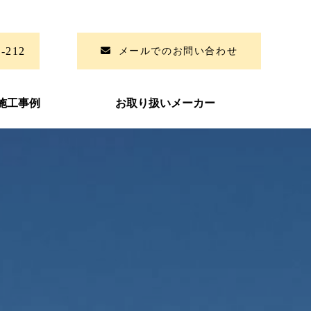
6-212
メールでのお問い合わせ
施工事例
お取り扱いメーカー