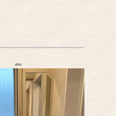
after