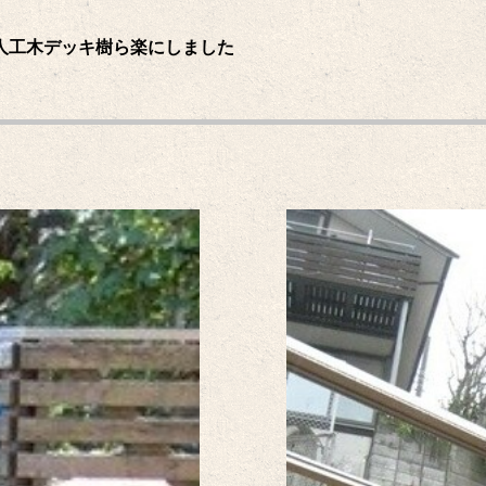
の人工木デッキ樹ら楽にしました