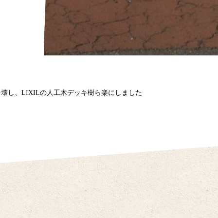
壊し、LIXILの人工木デッキ樹ら楽にしました