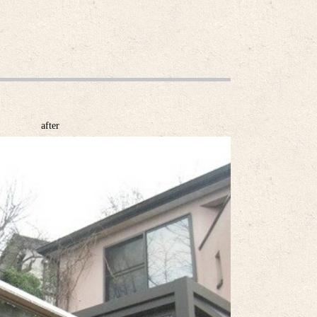
after