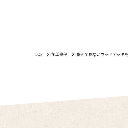
TOP
施工事例
傷んで危ないウッドデッキを