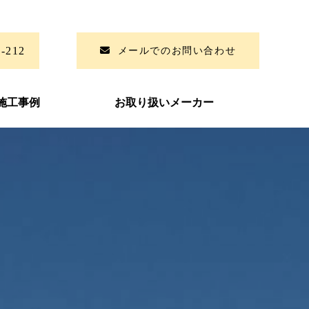
6-212
メールでのお問い合わせ
施工事例
お取り扱いメーカー