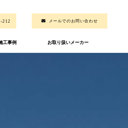
6-212
メールでのお問い合わせ
施工事例
お取り扱いメーカー