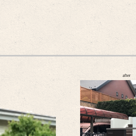
after