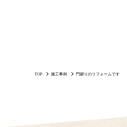
TOP
施工事例
門廻りのリフォームです