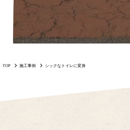
TOP
施工事例
シックなトイレに変身