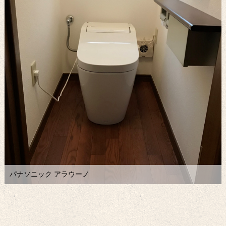
パナソニック アラウーノ