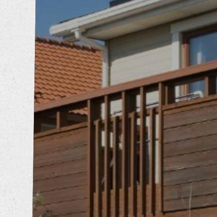
内装工事
エクステリア工事