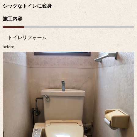
シックなトイレに変身
施工内容
トイレリフォーム
before