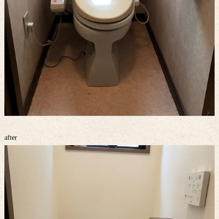
after