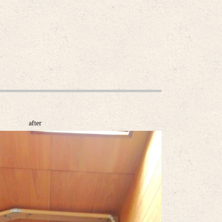
after