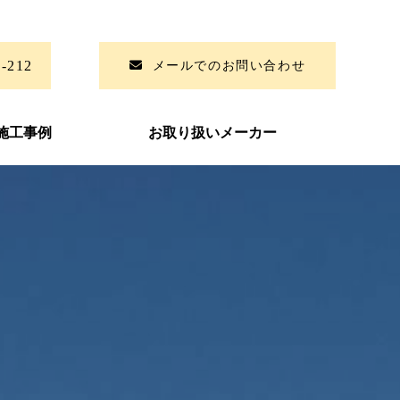
6-212
メールでのお問い合わせ
施工事例
お取り扱いメーカー