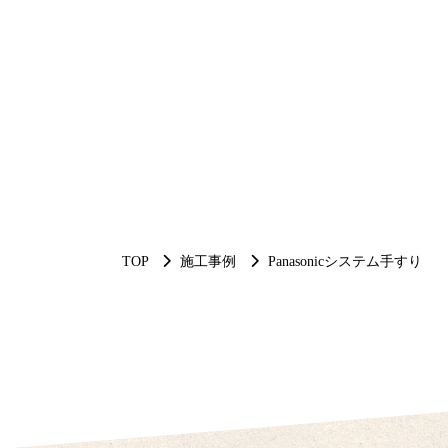
TOP
施工事例
Panasonicシステム手すり