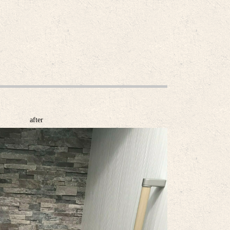
after