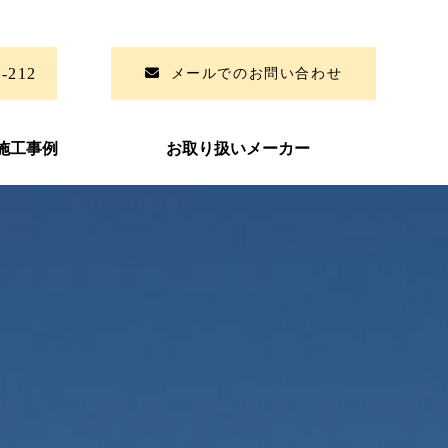
6-212
メールでのお問い合わせ
施工事例
お取り扱いメーカー