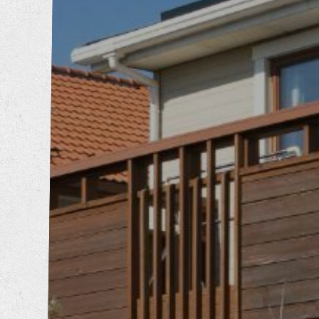
内装工事
エクステリア工事