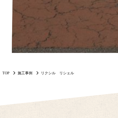
TOP
施工事例
リクシル リシェル