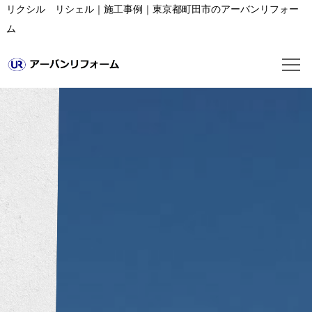
リクシル リシェル｜施工事例｜東京都町田市のアーバンリフォー
ム