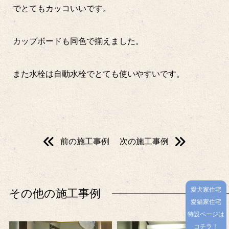
でとてもカッコいいです。
カップボードも同色で揃えました。
また水栓は自動水栓でとても使いやすいです。
前の施工事例
次の施工事例
愛犬家住宅
その他の施工事例
愛猫家住宅
特設ページは
コチラ！