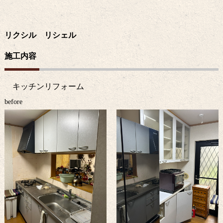
リクシル リシェル
施工内容
キッチンリフォーム
before