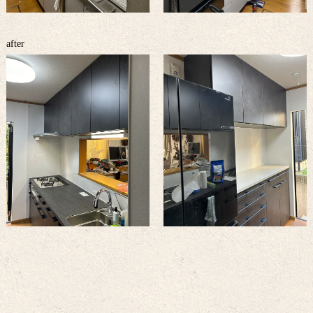
after