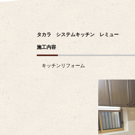
タカラ システムキッチン レミュー
施工内容
キッチンリフォーム