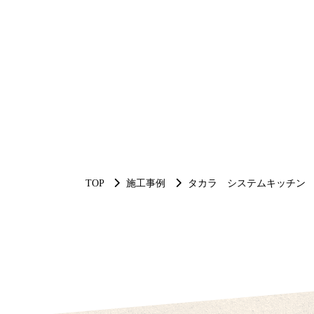
TOP
施工事例
タカラ システムキッチン