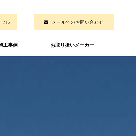
6-212
メールでのお問い合わせ
施工事例
お取り扱いメーカー