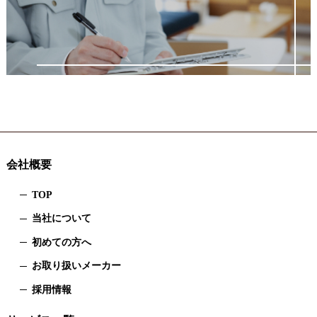
会社概要
TOP
当社について
初めての方へ
お取り扱いメーカー
採用情報