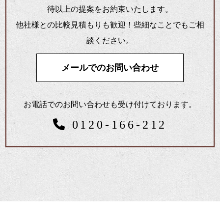
待以上の提案をお約束いたします。
他社様との比較見積もりも歓迎！些細なことでもご相
談ください。
メールでのお問い合わせ
お電話でのお問い合わせも受け付けております。
0120-166-212