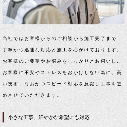
当社ではお客様からのご相談から施工完了まで、
丁寧かつ迅速な対応と施工を心がけております。
お客様のご要望やお悩みをしっかりとお伺いし、
お客様に不安やストレスをおかけしない為に、高
い技術、なおかつスピード対応を意識し工事を進
めさせていただきます。
小さな工事、細やかな希望にも対応