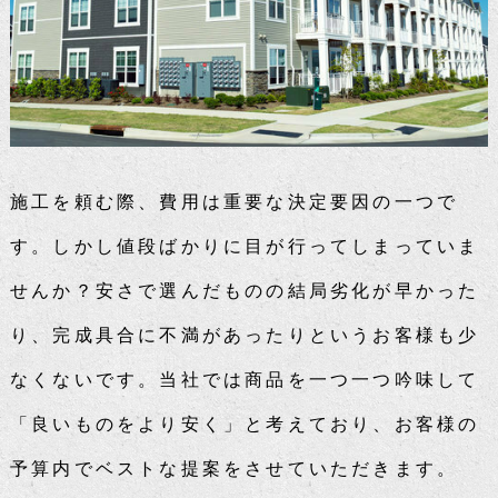
施工を頼む際、費用は重要な決定要因の一つで
す。しかし値段ばかりに目が行ってしまっていま
せんか？安さで選んだものの結局劣化が早かった
り、完成具合に不満があったりというお客様も少
なくないです。当社では商品を一つ一つ吟味して
「良いものをより安く」と考えており、お客様の
予算内でベストな提案をさせていただきます。