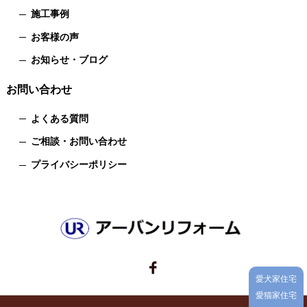
施工事例
お客様の声
お知らせ・ブログ
お問い合わせ
よくある質問
ご相談・お問い合わせ
プライバシーポリシー
愛犬家住宅
愛猫家住宅