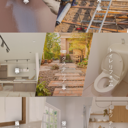
トイレリフォーム
エクステリア工事
内装工事