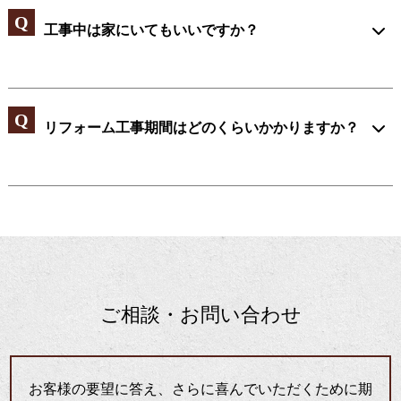
工事中は家にいてもいいですか？
リフォーム工事期間はどのくらいかかりますか？
ご相談・お問い合わせ
お客様の要望に答え、さらに喜んでいただくために期