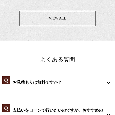
VIEW ALL
よくある質問
お見積もりは無料ですか？
支払いをローンで行いたいのですが、おすすめの