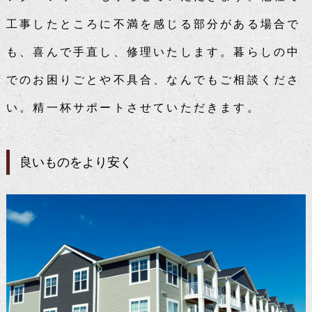
工事したところに不満を感じる部分がある場合で
も、喜んで手直し、修理いたします。暮らしの中
でのお困りごとや不具合、なんでもご相談くださ
い。精一杯サポートさせていただきます。
良いものをより安く