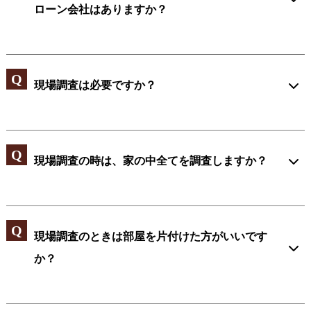
ローン会社はありますか？
現場調査は必要ですか？
現場調査の時は、家の中全てを調査しますか？
現場調査のときは部屋を片付けた方がいいです
か？