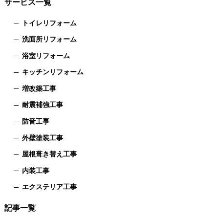
サービス一覧
トイレリフォーム
洗面所リフォーム
浴室リフォーム
キッチンリフォーム
増改築工事
耐震補強工事
防音工事
外壁塗装工事
屋根葺き替え工事
内装工事
エクステリア工事
記事一覧