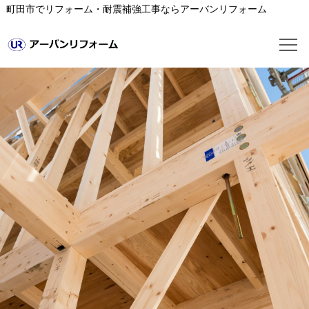
町田市でリフォーム・耐震補強工事ならアーバンリフォーム