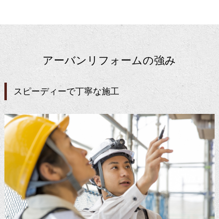
アーバンリフォームの強み
スピーディーで丁寧な施工