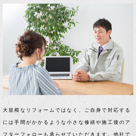
大規模なリフォームではなく、ご自身で対応する
には手間がかかるような小さな修繕や施工後のア
フターフォローも承らせていただきます。他社で